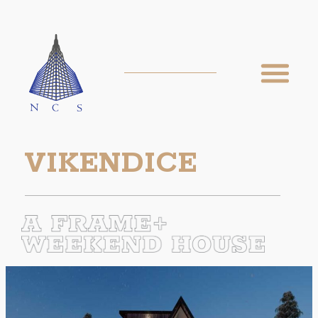
VIKENDICE