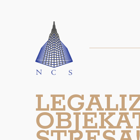
LEGALI
OBJEKA
STRESA