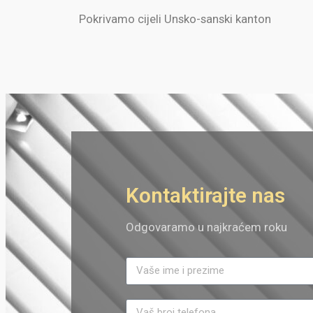
Pokrivamo cijeli Unsko-sanski kanton
Kontaktirajte nas
Odgovaramo u najkraćem roku