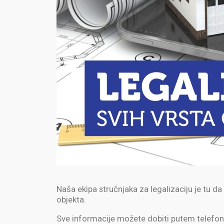
Naša ekipa stručnjaka za legalizaciju je tu d
objekta.
Sve informacije možete dobiti putem telefon