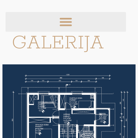
GALERIJA